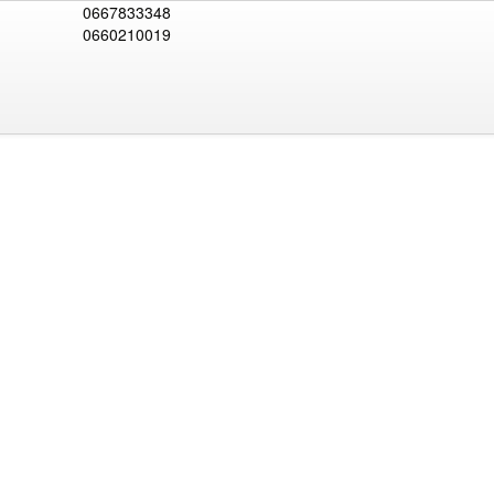
0667833348
0660210019