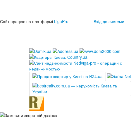
Сайт працює на платформі
LigaPro
Вхід до системи