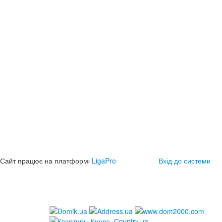
Сайт працює на платформі
LigaPro
Вхід до системи