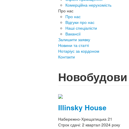
Комерційна нерухомість
Про нас
Про нас
Відгуки про нас
Наші спеціалісти
Вакансії
Залишити заявку
Новини та статті
Нотаріус за кордоном
Контакти
Новобудови
Illinsky House
Набережно-Хрещатицька 21
Строк сдачі:
2 квартал 2024 року