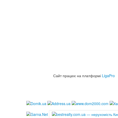
Сайт працює на платформі
LigaPro