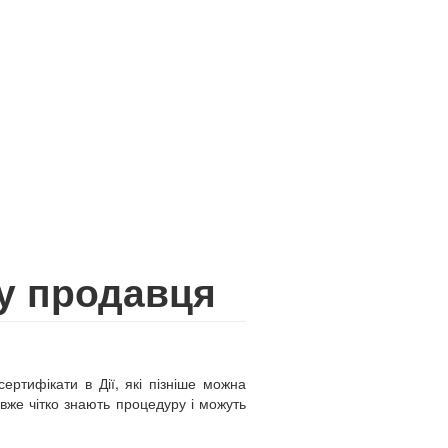
у продавця
ертифікати в Дії, які пізніше можна
 вже чітко знають процедуру і можуть