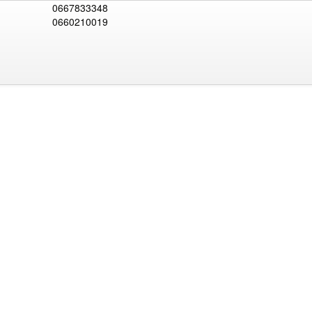
0667833348
0660210019