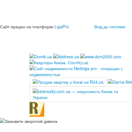
Сайт працює на платформі
LigaPro
Вхід до системи