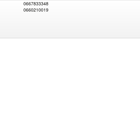
0667833348
0660210019