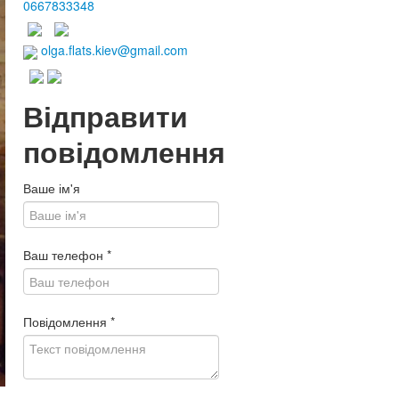
0667833348
olga.flats.kiev@gmail.com
Відправити
повідомлення
Ваше ім'я
Ваш телефон
*
Повідомлення
*