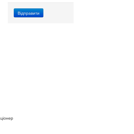
ціонер