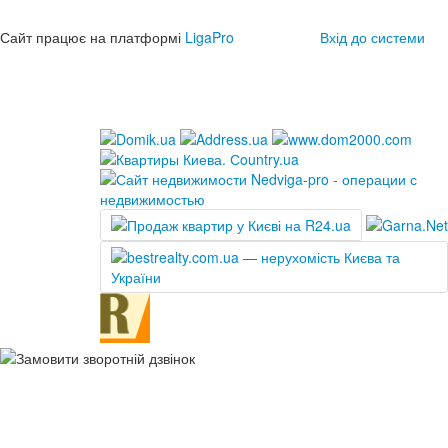
Сайт працює на платформі
LigaPro
Вхід до системи