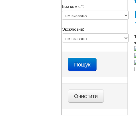
Без комісії:
Эксклюзив: